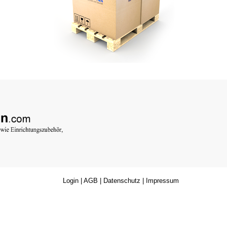
Login
|
AGB
|
Datenschutz
|
Impressum