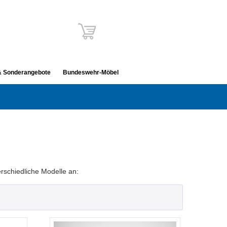
& Sonderangebote
Bundeswehr-Möbel
rschiedliche Modelle an: