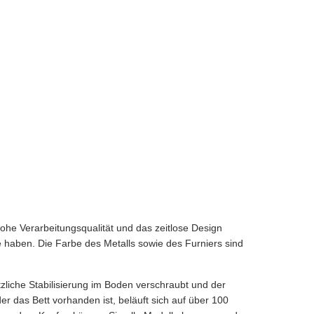
ohe Verarbeitungsqualität und das zeitlose Design
 haben. Die Farbe des Metalls sowie des Furniers sind
tzliche Stabilisierung im Boden verschraubt und der
r das Bett vorhanden ist, beläuft sich auf über 100