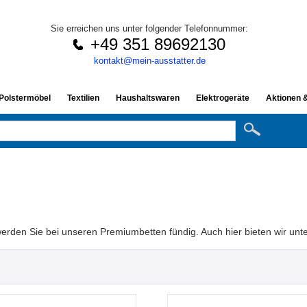
Sie erreichen uns unter folgender Telefonnummer:
+49 351 89692130
kontakt@mein-ausstatter.de
 Polstermöbel
Textilien
Haushaltswaren
Elektrogeräte
Aktionen 
den Sie bei unseren Premiumbetten fündig. Auch hier bieten wir unte