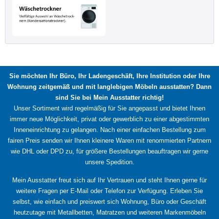
Sie möchten Ihr Büro, Ihr Ladengeschäft, Ihre Institution oder Ihre
Wohnung zeitgemäß und mit langlebigen Möbeln ausstatten? Dann
sind Sie bei Mein Ausstatter richtig!
Unser Sortiment wird regelmäßig für Sie angepasst und bietet Ihnen
immer neue Möglichkeit, privat oder gewerblich zu einer abgestimmten
Inneneinrichtung zu gelangen. Nach einer einfachen Bestellung zum
fairen Preis senden wir Ihnen kleinere Waren mit renommierten Partnern
wie DHL oder DPD zu, für größere Bestellungen beauftragen wir gerne
unsere Spedition.
Mein Ausstatter freut sich auf Ihr Vertrauen und steht Ihnen gerne für
weitere Fragen per E-Mail oder Telefon zur Verfügung. Erleben Sie
selbst, wie einfach und preiswert sich Wohnung, Büro oder Geschäft
heutzutage mit Metallbetten, Matratzen und weiteren Markenmöbeln