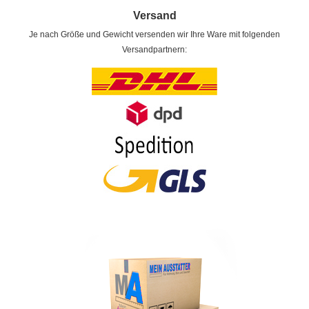
Versand
Je nach Größe und Gewicht versenden wir Ihre Ware mit folgenden
Versandpartnern: