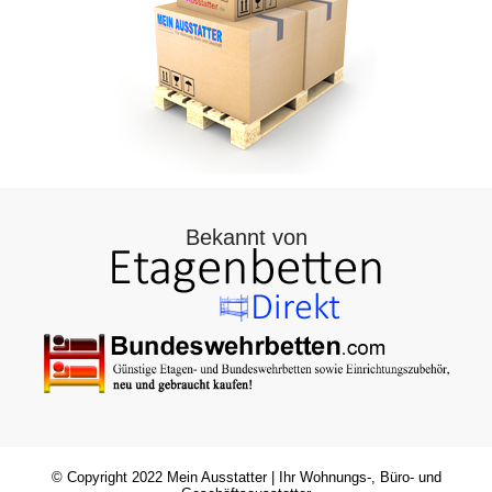
Bekannt von
© Copyright 2022
Mein Ausstatter
| Ihr Wohnungs-, Büro- und