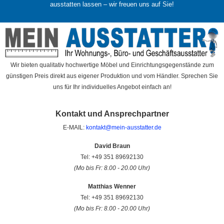
ausstatten lassen – wir freuen uns auf Sie!
Wir bieten qualitativ hochwertige Möbel und Einrichtungsgegenstände zum
günstigen Preis direkt aus eigener Produktion und vom Händler. Sprechen Sie
uns für Ihr individuelles Angebot einfach an!
Kontakt und Ansprechpartner
E-MAIL:
kontakt@mein-ausstatter.de
David Braun
Tel: +49 351 89692130
(Mo bis Fr: 8.00 - 20.00 Uhr)
Matthias Wenner
Tel: +49 351 89692130
(Mo bis Fr: 8.00 - 20.00 Uhr)