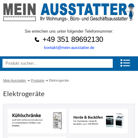
Sie erreichen uns unter folgender Telefonnummer:
+49 351 89692130
kontakt@mein-ausstatter.de
Mein Ausstatter
➜
Produkte
➜
Elektrogeräte
Elektrogeräte