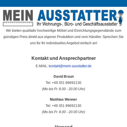
Wir bieten qualitativ hochwertige Möbel und Einrichtungsgegenstände zum
günstigen Preis direkt aus eigener Produktion und vom Händler. Sprechen Sie
uns für Ihr individuelles Angebot einfach an!
Kontakt und Ansprechpartner
E-MAIL:
kontakt@mein-ausstatter.de
David Braun
Tel: +49 351 89692130
(Mo bis Fr: 8.00 - 20.00 Uhr)
Matthias Wenner
Tel: +49 351 89692130
(Mo bis Fr: 8.00 - 20.00 Uhr)