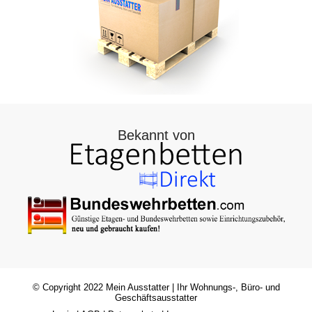
Bekannt von
© Copyright 2022
Mein Ausstatter
| Ihr Wohnungs-, Büro- und
Geschäftsausstatter