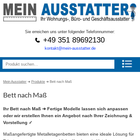
Sie erreichen uns unter folgender Telefonnummer:
+49 351 89692130
kontakt@mein-ausstatter.de
Mein Ausstatter
➜
Produkte
➜
Bett nach Maß
Bett nach Maß
Ihr Bett nach Maß ➔ Fertige Modelle lassen sich anpassen
oder wir erstellen Ihnen ein Angebot nach Ihrer Zeichnung &
Vorstellung ✓
Maßangefertigte Metalletagenbetten bieten eine ideale Lösung für