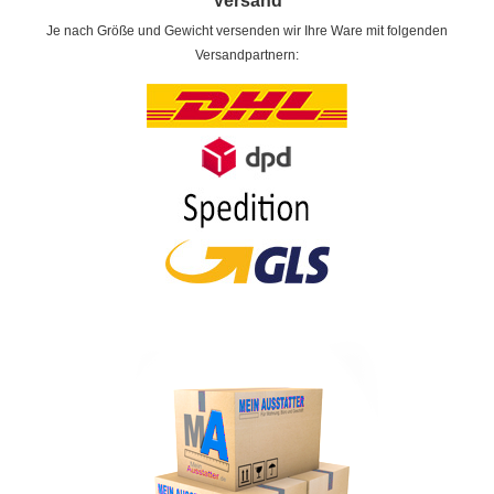
Versand
Je nach Größe und Gewicht versenden wir Ihre Ware mit folgenden
Versandpartnern: