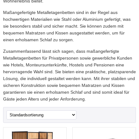
Wohnerlebnis bietet.
Maßangefertigte Metalletagenbetten sind in der Regel aus
hochwertigen Materialien wie Stahl oder Aluminium gefertigt, was
sie besonders stabil und sicher macht. Sie können zudem mit
bequemen Matratzen und Kissen ausgestattet werden, um für
einen erholsamen Schlaf zu sorgen.
Zusammenfassend lässt sich sagen, dass maßangefertigte
Metalletagenbetten für Privatpersonen sowie gewerbliche Kunden
wie Hotels, Monteursunterkünfte, Hostels und Pensionen eine
hervorragende Wahl sind. Sie bieten eine praktische, platzsparende
Lösung, die individuell gestaltet werden kann. Mit ihrer stabilen und
sicheren Konstruktion sowie bequemen Matratzen und Kissen
garantieren sie einen erholsamen Schlaf und sind somit ideal für
Gäste jeden Alters und jeder Anforderung.