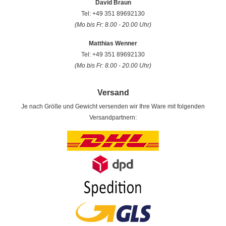
David Braun
Tel: +49 351 89692130
(Mo bis Fr: 8.00 - 20.00 Uhr)
Matthias Wenner
Tel: +49 351 89692130
(Mo bis Fr: 8.00 - 20.00 Uhr)
Versand
Je nach Größe und Gewicht versenden wir Ihre Ware mit folgenden
Versandpartnern: