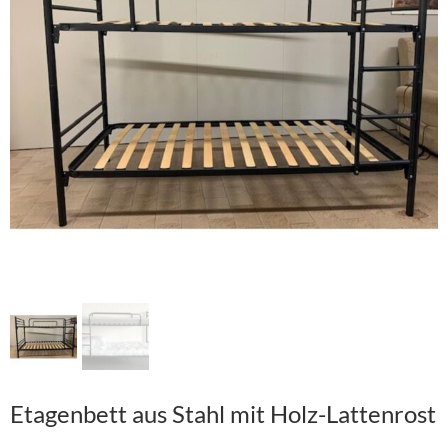
Etagenbett aus Stahl mit Holz-Lattenrost