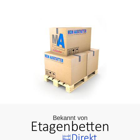
Bekannt von