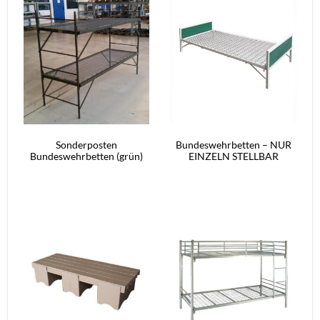
Sonderposten
Bundeswehrbetten – NUR
Bundeswehrbetten (grün)
EINZELN STELLBAR