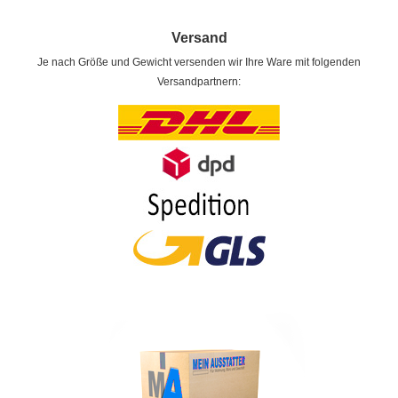
Versand
Je nach Größe und Gewicht versenden wir Ihre Ware mit folgenden
Versandpartnern: