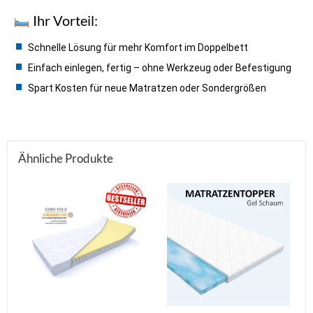
Ihr Vorteil:
Schnelle Lösung für mehr Komfort im Doppelbett
Einfach einlegen, fertig – ohne Werkzeug oder Befestigung
Spart Kosten für neue Matratzen oder Sondergrößen
Ähnliche Produkte