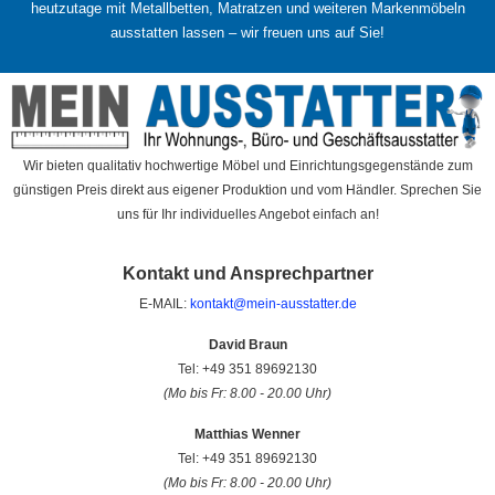
heutzutage mit Metallbetten, Matratzen und weiteren Markenmöbeln
ausstatten lassen – wir freuen uns auf Sie!
Wir bieten qualitativ hochwertige Möbel und Einrichtungsgegenstände zum
günstigen Preis direkt aus eigener Produktion und vom Händler. Sprechen Sie
uns für Ihr individuelles Angebot einfach an!
Kontakt und Ansprechpartner
E-MAIL:
kontakt@mein-ausstatter.de
David Braun
Tel: +49 351 89692130
(Mo bis Fr: 8.00 - 20.00 Uhr)
Matthias Wenner
Tel: +49 351 89692130
(Mo bis Fr: 8.00 - 20.00 Uhr)