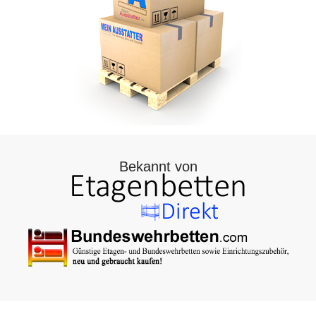
Bekannt von