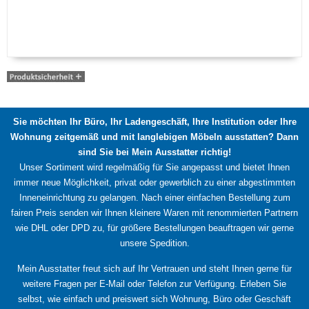
Sie möchten Ihr Büro, Ihr Ladengeschäft, Ihre Institution oder Ihre
Wohnung zeitgemäß und mit langlebigen Möbeln ausstatten? Dann
sind Sie bei Mein Ausstatter richtig!
Unser Sortiment wird regelmäßig für Sie angepasst und bietet Ihnen
immer neue Möglichkeit, privat oder gewerblich zu einer abgestimmten
Inneneinrichtung zu gelangen. Nach einer einfachen Bestellung zum
fairen Preis senden wir Ihnen kleinere Waren mit renommierten Partnern
wie DHL oder DPD zu, für größere Bestellungen beauftragen wir gerne
unsere Spedition.
Mein Ausstatter freut sich auf Ihr Vertrauen und steht Ihnen gerne für
weitere Fragen per E-Mail oder Telefon zur Verfügung. Erleben Sie
selbst, wie einfach und preiswert sich Wohnung, Büro oder Geschäft