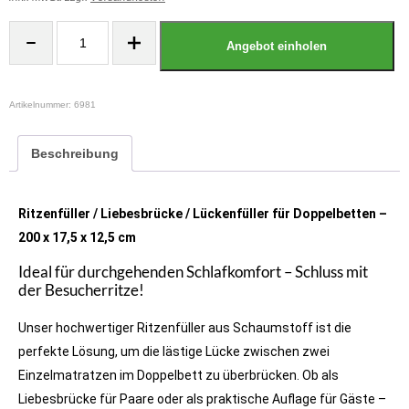
Angebot einholen
Artikelnummer:
6981
Beschreibung
Ritzenfüller / Liebesbrücke / Lückenfüller für Doppelbetten –
200 x 17,5 x 12,5 cm
Ideal für durchgehenden Schlafkomfort – Schluss mit
der Besucherritze!
Unser hochwertiger Ritzenfüller aus Schaumstoff ist die
perfekte Lösung, um die lästige Lücke zwischen zwei
Einzelmatratzen im Doppelbett zu überbrücken. Ob als
Liebesbrücke für Paare oder als praktische Auflage für Gäste –