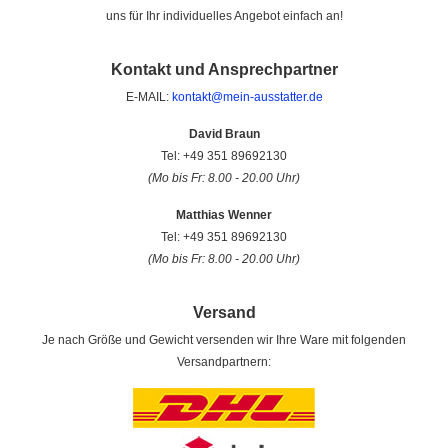
uns für Ihr individuelles Angebot einfach an!
Kontakt und Ansprechpartner
E-MAIL:
kontakt@mein-ausstatter.de
David Braun
Tel: +49 351 89692130
(Mo bis Fr: 8.00 - 20.00 Uhr)
Matthias Wenner
Tel: +49 351 89692130
(Mo bis Fr: 8.00 - 20.00 Uhr)
Versand
Je nach Größe und Gewicht versenden wir Ihre Ware mit folgenden
Versandpartnern: