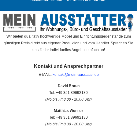
Wir bieten qualitativ hochwertige Möbel und Einrichtungsgegenstände zum
günstigen Preis direkt aus eigener Produktion und vom Händler. Sprechen Sie
uns für Ihr individuelles Angebot einfach an!
Kontakt und Ansprechpartner
E-MAIL:
kontakt@mein-ausstatter.de
David Braun
Tel: +49 351 89692130
(Mo bis Fr: 8.00 - 20.00 Uhr)
Matthias Wenner
Tel: +49 351 89692130
(Mo bis Fr: 8.00 - 20.00 Uhr)