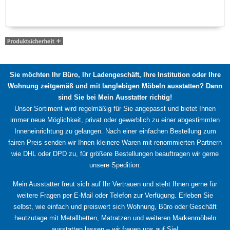
Sie möchten Ihr Büro, Ihr Ladengeschäft, Ihre Institution oder Ihre
Wohnung zeitgemäß und mit langlebigen Möbeln ausstatten? Dann
sind Sie bei Mein Ausstatter richtig!
Unser Sortiment wird regelmäßig für Sie angepasst und bietet Ihnen
immer neue Möglichkeit, privat oder gewerblich zu einer abgestimmten
Inneneinrichtung zu gelangen. Nach einer einfachen Bestellung zum
fairen Preis senden wir Ihnen kleinere Waren mit renommierten Partnern
wie DHL oder DPD zu, für größere Bestellungen beauftragen wir gerne
unsere Spedition.
Mein Ausstatter freut sich auf Ihr Vertrauen und steht Ihnen gerne für
weitere Fragen per E-Mail oder Telefon zur Verfügung. Erleben Sie
selbst, wie einfach und preiswert sich Wohnung, Büro oder Geschäft
heutzutage mit Metallbetten, Matratzen und weiteren Markenmöbeln
ausstatten lassen – wir freuen uns auf Sie!