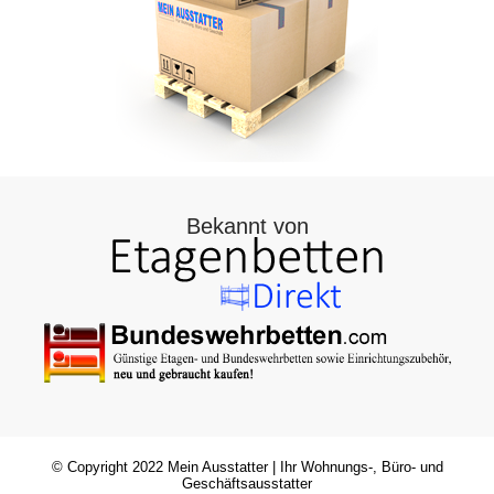
Bekannt von
© Copyright 2022
Mein Ausstatter
| Ihr Wohnungs-, Büro- und
Geschäftsausstatter