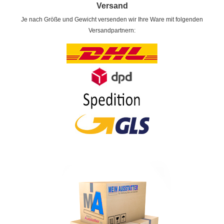
Versand
Je nach Größe und Gewicht versenden wir Ihre Ware mit folgenden
Versandpartnern: