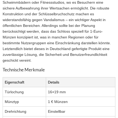
Schwimmbädern oder Fitnessstudios, wo es Besuchern eine
sichere Aufbewahrung ihrer Wertsachen ermöglicht. Die robuste
Konstruktion und der Schlüsselbruchschutz machen es
widerstandsfähig gegen Vandalismus – ein wichtiger Aspekt in
öffentlichen Bereichen. Allerdings sollte bei der Planung
berücksichtigt werden, dass das Schloss speziell für 1-Euro-
Münzen konzipiert ist, was in manchen Regionen oder für
bestimmte Nutzergruppen eine Einschränkung darstellen könnte.
Letztendlich bietet dieses in Deutschland gefertigte Produkt eine
zuverlässige Lösung, die Sicherheit und Benutzerfreundlichkeit
geschickt vereint.
Technische Merkmale
Eigenschaft
Details
Türlochung
16×19 mm
Münztyp
1 € Münzen
Drehrichtung
Einstellbar