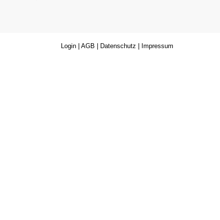
Login
|
AGB
|
Datenschutz
|
Impressum