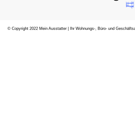
© Copyright 2022
Mein Ausstatter
| Ihr Wohnungs-, Büro- und Geschäftsa