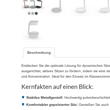
Beschreibung
Entdecken Sie die optimale Lösung für dynamisches Sitze
ausgerichtet, aktives Sitzen zu fördern, indem sie eine s
und Konzentration. Ideal für den Einsatz im Klassenzimm
Kernfakten auf einen Blick:
Stabiles Metallgestell:
Hochwertig pulverbeschichtet,
Komfortabler gepolsterter Sitz:
Genießen Sie auch b