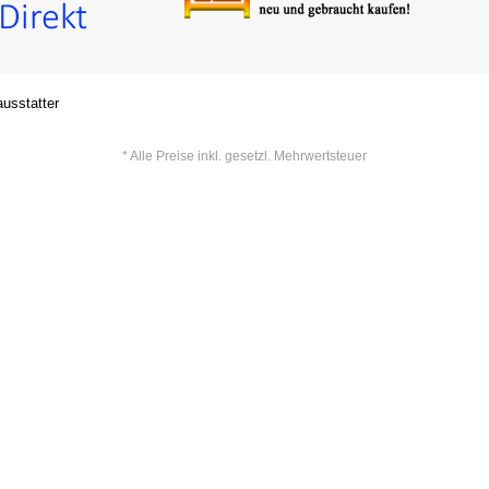
usstatter
* Alle Preise inkl. gesetzl. Mehrwertsteuer