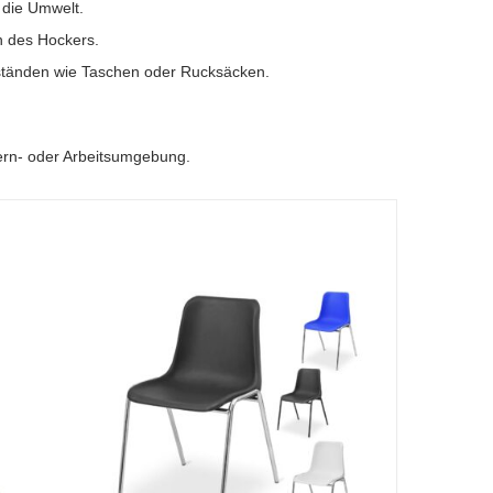
 die Umwelt.
n des Hockers.
ständen wie Taschen oder Rucksäcken.
Lern- oder Arbeitsumgebung.