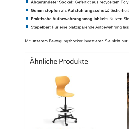
Abgerundeter Sockel:
Gefertigt aus recyceltem Poly
Gummistopfen als Aufstuhlungsschutz:
Sicherheit
Praktische Aufbewahrungsmöglichkeit:
Nutzen Sie
Stapelbar:
Für eine platzsparende Aufbewahrung lass
Mit unserem Bewegungshocker investieren Sie nicht nur 
Ähnliche Produkte