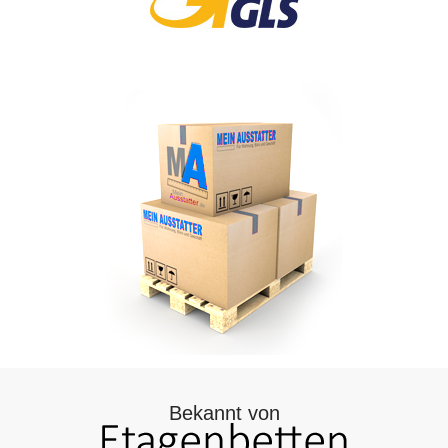
Bekannt von