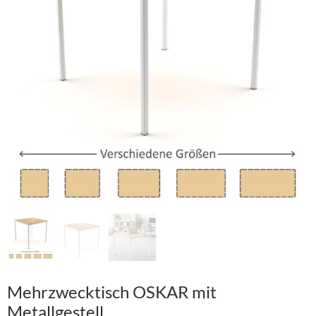
Mehrzwecktisch OSKAR mit
Metallgestell