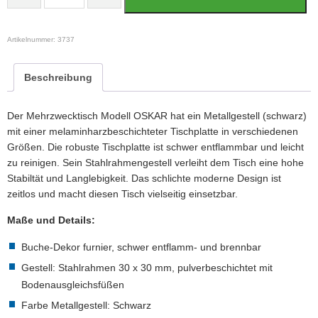
Artikelnummer:
3737
Beschreibung
Der Mehrzwecktisch Modell OSKAR hat ein Metallgestell (schwarz)
mit einer melaminharzbeschichteter Tischplatte in verschiedenen
Größen. Die robuste Tischplatte ist schwer entflammbar und leicht
zu reinigen. Sein Stahlrahmengestell verleiht dem Tisch eine hohe
Stabiltät und Langlebigkeit. Das schlichte moderne Design ist
zeitlos und macht diesen Tisch vielseitig einsetzbar.
Maße und Details:
Buche-Dekor furnier, schwer entflamm- und brennbar
Gestell: Stahlrahmen 30 x 30 mm, pulverbeschichtet mit
Bodenausgleichsfüßen
Farbe Metallgestell: Schwarz