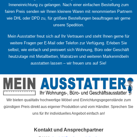
Inneneinrichtung zu gelangen. Nach einer einfachen Bestellung zum
fairen Preis senden wir Ihnen kleinere Waren mit renommierten Partnern
wie DHL oder DPD zu, für größere Bestellungen beauftragen wir gerne
unsere Spedition.
Mein Ausstatter freut sich auf Ihr Vertrauen und steht Ihnen gerne für
weitere Fragen per E-Mail oder Telefon zur Verfügung. Erleben Sie
selbst, wie einfach und preiswert sich Wohnung, Büro oder Geschäft
heutzutage mit Metallbetten, Matratzen und weiteren Markenmöbeln
ausstatten lassen – wir freuen uns auf Sie!
Wir bieten qualitativ hochwertige Möbel und Einrichtungsgegenstände zum
günstigen Preis direkt aus eigener Produktion und vom Händler. Sprechen Sie
uns für Ihr individuelles Angebot einfach an!
Kontakt und Ansprechpartner