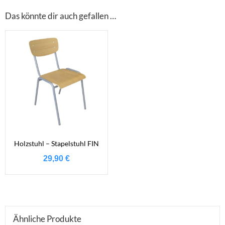
Das könnte dir auch gefallen …
Holzstuhl – Stapelstuhl FIN
29,90
€
Ähnliche Produkte