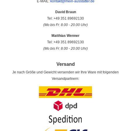
E-MAIL:
kontakt@mein-ausstatter.de
David Braun
Tel: +49 351 89692130
(Mo bis Fr: 8.00 - 20.00 Uhr)
Matthias Wenner
Tel: +49 351 89692130
(Mo bis Fr: 8.00 - 20.00 Uhr)
Versand
Je nach Größe und Gewicht versenden wir Ihre Ware mit folgenden
Versandpartnern: