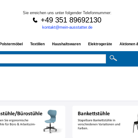
Sie erreichen uns unter folgender Telefonnummer:
+49 351 89692130
kontakt@mein-ausstatter.de
 Polstermöbel
Textilien
Haushaltswaren
Elektrogeräte
Aktionen 