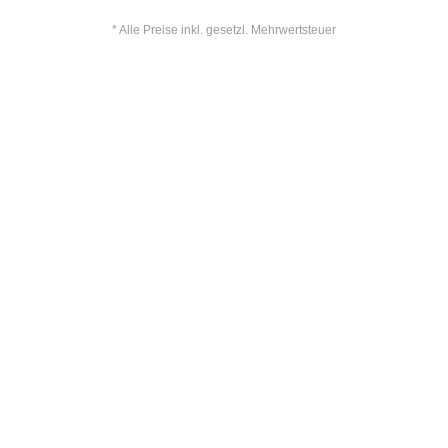
* Alle Preise inkl. gesetzl. Mehrwertsteuer