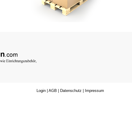
Login
|
AGB
|
Datenschutz
|
Impressum