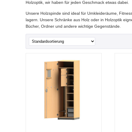
Holzoptik, wir haben für jeden Geschmack etwas dabei.
Unsere Holzspinde sind ideal für Umkleideräume, Fitnes
lagern. Unsere Schränke aus Holz oder in Holzoptik ei
Bücher, Ordner und andere wichtige Gegenstände.