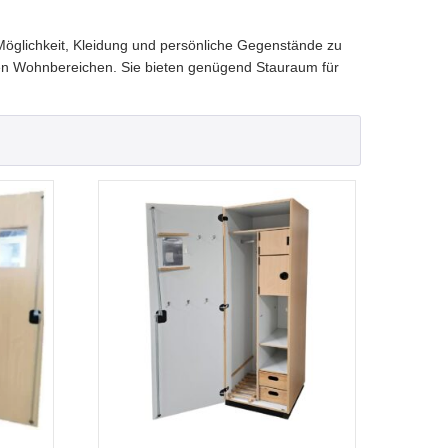
Möglichkeit, Kleidung und persönliche Gegenstände zu
ren Wohnbereichen. Sie bieten genügend Stauraum für