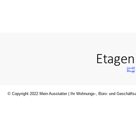
© Copyright 2022
Mein Ausstatter
| Ihr Wohnungs-, Büro- und Geschäftsa