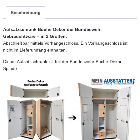
Beschreibung
Aufsatzschrank Buche-Dekor der Bundeswehr –
Gebrauchtware – in 2 Größen.
Abschließbar mittels Vorhängeschloss. Ein Vorhängeschloss ist
nicht im Lieferumfang enthalten.
Dieser Aufsatzschrank ist Teil der Bundeswehr Buche-Dekor-
Spinde: