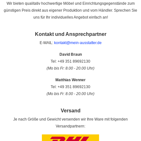
Wir bieten qualitativ hochwertige Möbel und Einrichtungsgegenstände zum
günstigen Preis direkt aus eigener Produktion und vom Händler. Sprechen Sie
uns für Ihr individuelles Angebot einfach an!
Kontakt und Ansprechpartner
E-MAIL:
kontakt@mein-ausstatter.de
David Braun
Tel: +49 351 89692130
(Mo bis Fr: 8.00 - 20.00 Uhr)
Matthias Wenner
Tel: +49 351 89692130
(Mo bis Fr: 8.00 - 20.00 Uhr)
Versand
Je nach Größe und Gewicht versenden wir Ihre Ware mit folgenden
Versandpartnern: