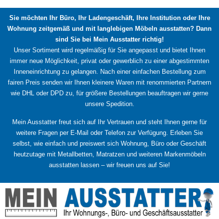
Sie möchten Ihr Büro, Ihr Ladengeschäft, Ihre Institution oder Ihre
Wohnung zeitgemäß und mit langlebigen Möbeln ausstatten? Dann
sind Sie bei Mein Ausstatter richtig!
Unser Sortiment wird regelmäßig für Sie angepasst und bietet Ihnen
immer neue Möglichkeit, privat oder gewerblich zu einer abgestimmten
Inneneinrichtung zu gelangen. Nach einer einfachen Bestellung zum
fairen Preis senden wir Ihnen kleinere Waren mit renommierten Partnern
wie DHL oder DPD zu, für größere Bestellungen beauftragen wir gerne
unsere Spedition.
Mein Ausstatter freut sich auf Ihr Vertrauen und steht Ihnen gerne für
weitere Fragen per E-Mail oder Telefon zur Verfügung. Erleben Sie
selbst, wie einfach und preiswert sich Wohnung, Büro oder Geschäft
heutzutage mit Metallbetten, Matratzen und weiteren Markenmöbeln
ausstatten lassen – wir freuen uns auf Sie!