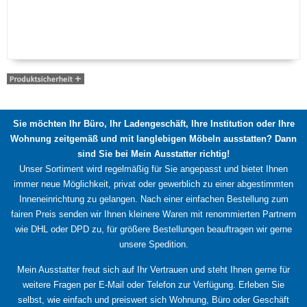
Sie möchten Ihr Büro, Ihr Ladengeschäft, Ihre Institution oder Ihre
Wohnung zeitgemäß und mit langlebigen Möbeln ausstatten? Dann
sind Sie bei Mein Ausstatter richtig!
Unser Sortiment wird regelmäßig für Sie angepasst und bietet Ihnen
immer neue Möglichkeit, privat oder gewerblich zu einer abgestimmten
Inneneinrichtung zu gelangen. Nach einer einfachen Bestellung zum
fairen Preis senden wir Ihnen kleinere Waren mit renommierten Partnern
wie DHL oder DPD zu, für größere Bestellungen beauftragen wir gerne
unsere Spedition.
Mein Ausstatter freut sich auf Ihr Vertrauen und steht Ihnen gerne für
weitere Fragen per E-Mail oder Telefon zur Verfügung. Erleben Sie
selbst, wie einfach und preiswert sich Wohnung, Büro oder Geschäft