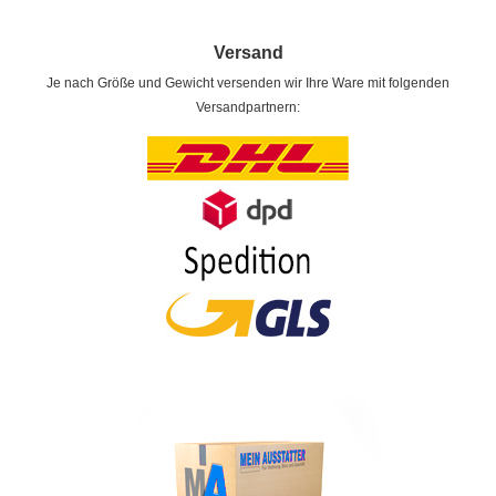
Versand
Je nach Größe und Gewicht versenden wir Ihre Ware mit folgenden
Versandpartnern: