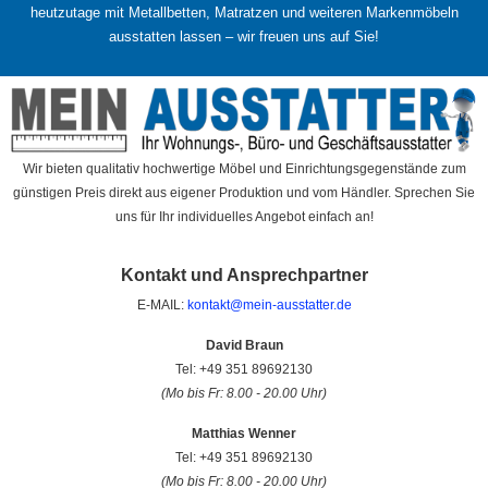
heutzutage mit Metallbetten, Matratzen und weiteren Markenmöbeln
ausstatten lassen – wir freuen uns auf Sie!
Wir bieten qualitativ hochwertige Möbel und Einrichtungsgegenstände zum
günstigen Preis direkt aus eigener Produktion und vom Händler. Sprechen Sie
uns für Ihr individuelles Angebot einfach an!
Kontakt und Ansprechpartner
E-MAIL:
kontakt@mein-ausstatter.de
David Braun
Tel: +49 351 89692130
(Mo bis Fr: 8.00 - 20.00 Uhr)
Matthias Wenner
Tel: +49 351 89692130
(Mo bis Fr: 8.00 - 20.00 Uhr)