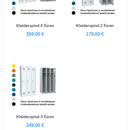
Kleiderspind 4 Türen
Kleiderspind 2 Türen
359,00
€
179,00
€
Kleiderspind 3 Türen
249,00
€