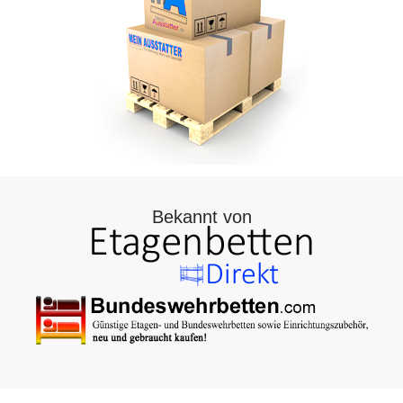
Bekannt von