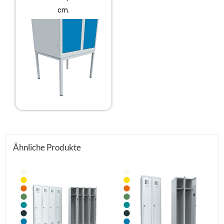
cm.
Ähnliche Produkte