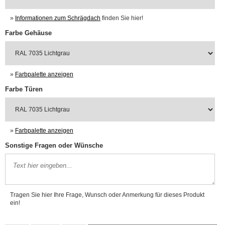
»
Informationen zum Schrägdach
finden Sie hier!
Farbe Gehäuse
»
Farbpalette anzeigen
Farbe Türen
»
Farbpalette anzeigen
Sonstige Fragen oder Wünsche
Tragen Sie hier Ihre Frage, Wunsch oder Anmerkung für dieses Produkt
ein!