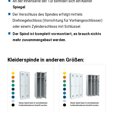
An der Innenseite der Tür befindet sich ein Kleiner
Spiegel
.
Der Verschluss des Spindes erfolgt mittels
Drehriegelschloss (Vorrichtung für Vorhängeschlösser)
oder einem Zylinderschloss mit Schlüssel.
Der Spind ist komplett vormontiert, es brauch nichts
mehr zusammengebaut werden.
Kleiderspinde in anderen Größen: