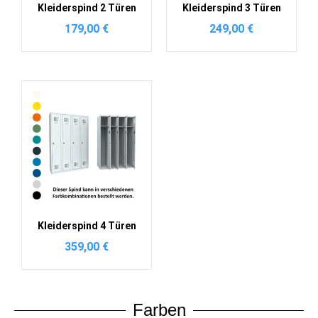
Kleiderspind 2 Türen
Kleiderspind 3 Türen
179,00
€
249,00
€
Kleiderspind 4 Türen
359,00
€
Farben