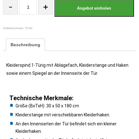
Angebot einholen
Artikelnummer:
5142
Beschreibung
Kleiderspind 1-Türig mit Ablagefach, Kleiderstange und Haken
sowie einem Spiegel an der Innenseite der Tür.
Technische Merkmale:
Größe (BxTxH): 30 x 50 x 180 cm
Kleiderstange mit verschiebbaren Kleiderhaken.
An den Innenseiten der Tür befindet sich ein kleiner
Kleiderhaken.