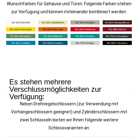
Wunschfarben für Gehäuse und Türen. Folgende Farben stehen
zur Verfügung und können miteinander kombiniert werden:
Es stehen mehrere
Verschlussmöglichkeiten zur
Verfügung:
Neben Drehriegelschlössern (zur Verwendung mit
Vorhängeschlössern geeignet) und Zylinderschlössern mit
zwei Schlüsseln bieten wir Ihnen folgende weitere
Schlossvarianten an: