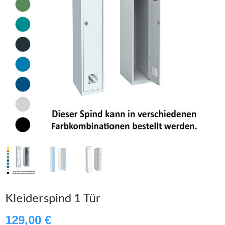
Kleiderspind 1 Tür
129,00
€