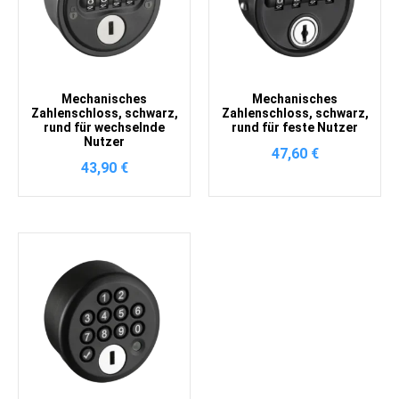
Mechanisches
Mechanisches
Zahlenschloss, schwarz,
Zahlenschloss, schwarz,
rund für wechselnde
rund für feste Nutzer
Nutzer
47,60
€
43,90
€